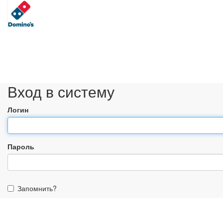
Вход в систему
Логин
Пароль
Запомнить?